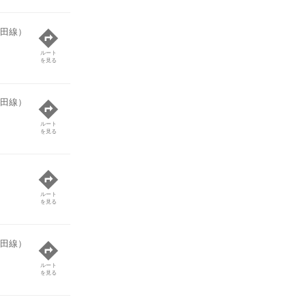
田線）
ルート
を見る
田線）
ルート
を見る
ルート
を見る
田線）
ルート
を見る