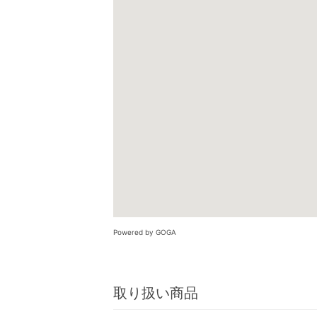
Powered by GOGA
取り扱い商品