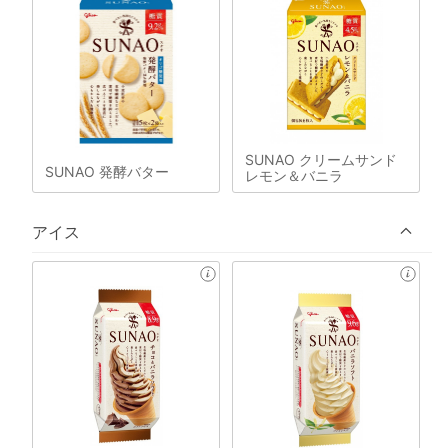
SUNAO クリームサンド
SUNAO 発酵バター
レモン＆バニラ
アイス