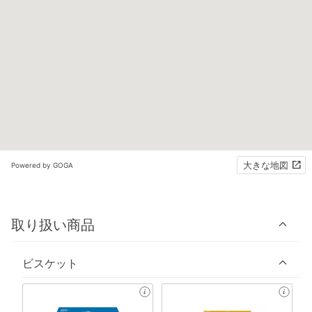
大きな地図
Powered by GOGA
取り扱い商品
ビスケット