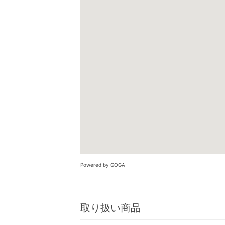
Powered by GOGA
取り扱い商品