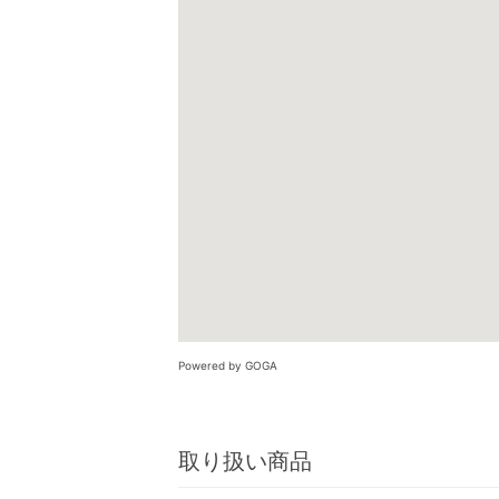
Powered by GOGA
取り扱い商品