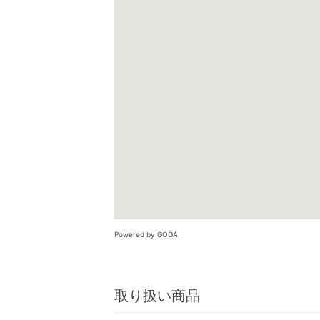
Powered by GOGA
取り扱い商品