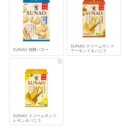
SUNAO クリームサンド
SUNAO 発酵バター
アーモンド＆バニラ
SUNAO クリームサンド
レモン＆バニラ