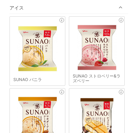
アイス
SUNAO ストロベリー&ラ
SUNAO バニラ
ズベリー