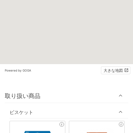
大きな地図
Powered by GOGA
取り扱い商品
ビスケット