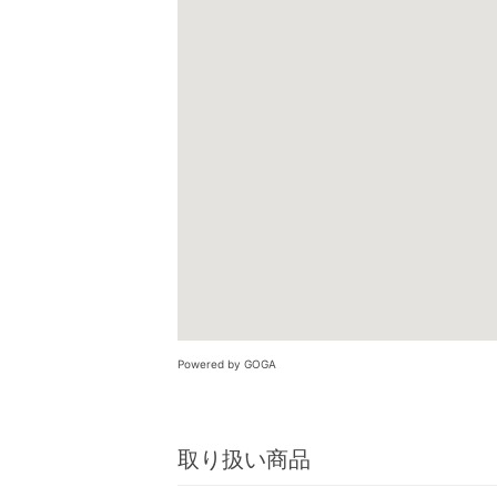
Powered by GOGA
取り扱い商品