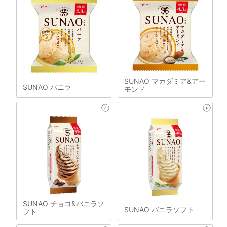
SUNAO マカダミア&アー
SUNAO バニラ
モンド
SUNAO チョコ&バニラソ
SUNAO バニラソフト
フト