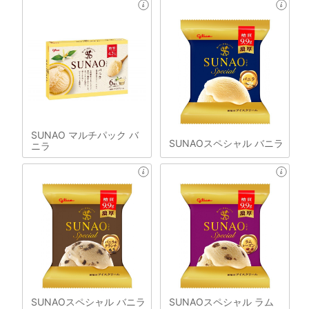
SUNAO マルチパック バ
SUNAOスペシャル バニラ
ニラ
SUNAOスペシャル バニラ
SUNAOスペシャル ラム