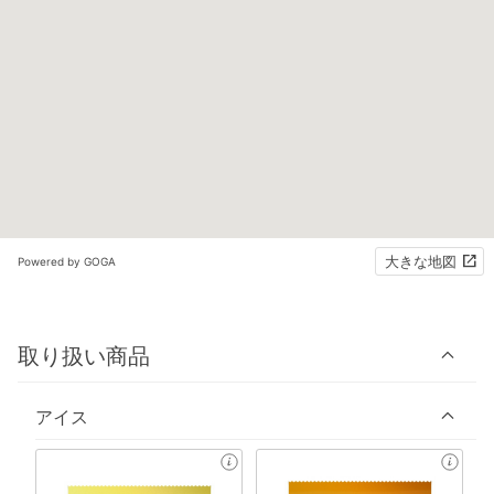
大きな地図
Powered by GOGA
取り扱い商品
アイス