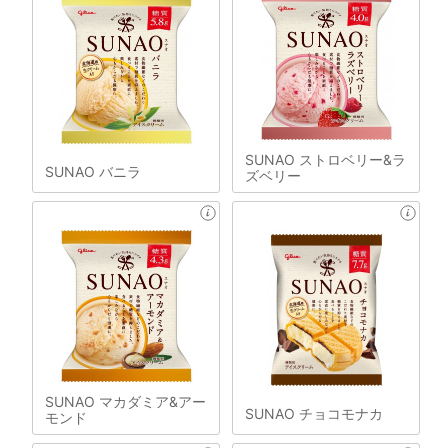
SUNAO ストロベリー&ラ
SUNAO バニラ
ズベリー
SUNAO マカダミア&アー
SUNAO チョコモナカ
モンド