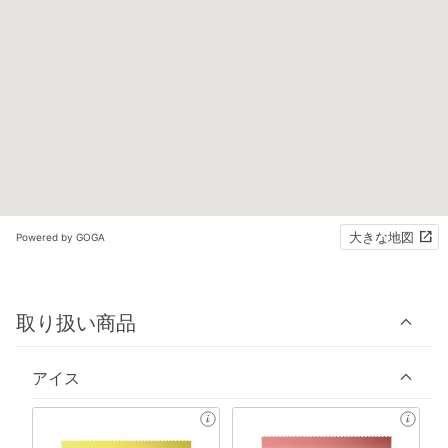
大きな地図
Powered by GOGA
取り扱い商品
アイス