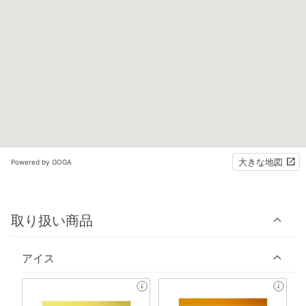
大きな地図
Powered by GOGA
取り扱い商品
アイス