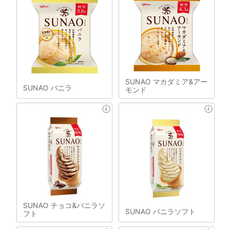
SUNAO マカダミア&アー
SUNAO バニラ
モンド
SUNAO チョコ&バニラソ
SUNAO バニラソフト
フト