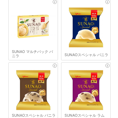
SUNAO マルチパック バ
SUNAOスペシャル バニラ
ニラ
SUNAOスペシャル バニラ
SUNAOスペシャル ラム