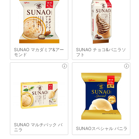
SUNAO マカダミア&アー
SUNAO チョコ&バニラソ
モンド
フト
SUNAO マルチパック バ
SUNAOスペシャル バニラ
ニラ