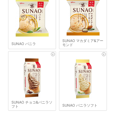
SUNAO マカダミア&アー
SUNAO バニラ
モンド
SUNAO チョコ&バニラソ
SUNAO バニラソフト
フト