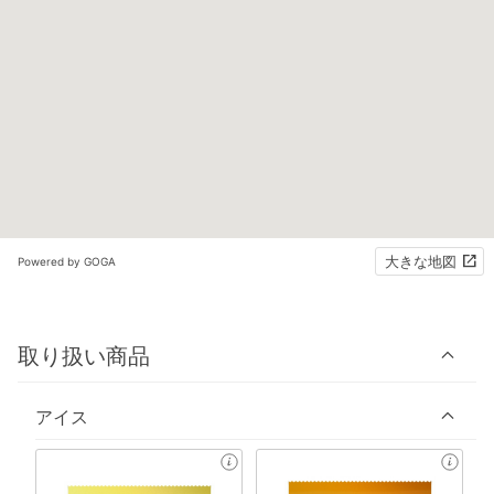
大きな地図
Powered by GOGA
取り扱い商品
アイス