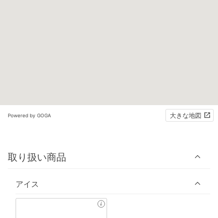
大きな地図
Powered by GOGA
取り扱い商品
アイス