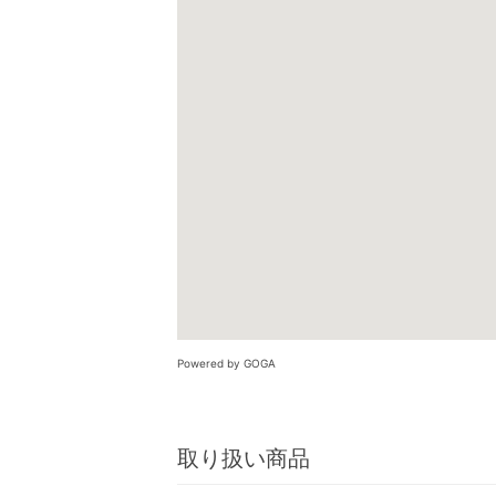
Powered by GOGA
取り扱い商品