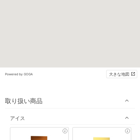
大きな地図
Powered by GOGA
取り扱い商品
アイス