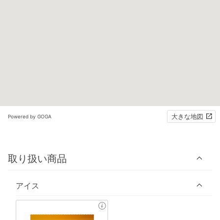
大きな地図
Powered by GOGA
取り扱い商品
アイス