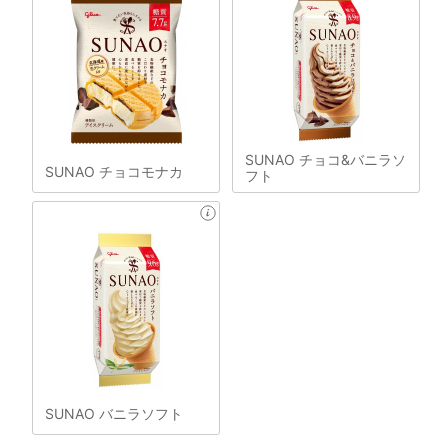
SUNAO チョコ&バニラソ
SUNAO チョコモナカ
フト
SUNAO バニラソフト