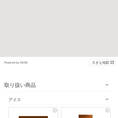
大きな地図
Powered by GOGA
取り扱い商品
アイス