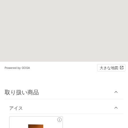
大きな地図
Powered by GOGA
取り扱い商品
アイス