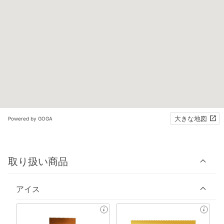
大きな地図
Powered by GOGA
取り扱い商品
アイス