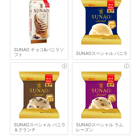
SUNAO チョコ&バニラソ
SUNAOスペシャル バニラ
フト
SUNAOスペシャル バニラ
SUNAOスペシャル ラム
＆クランチ
レーズン