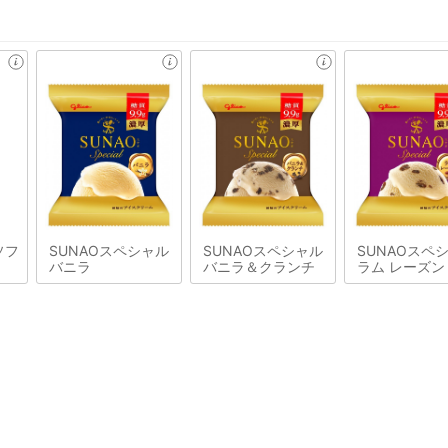
ソフ
SUNAOスペシャル
SUNAOスペシャル
SUNAOスペ
バニラ
バニラ＆クランチ
ラム レーズン