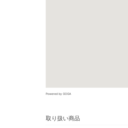
Powered by GOGA
取り扱い商品