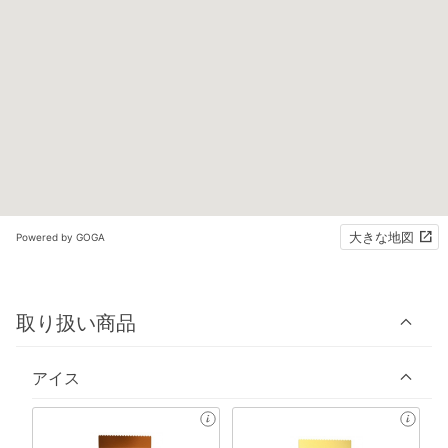
大きな地図
Powered by GOGA
取り扱い商品
アイス