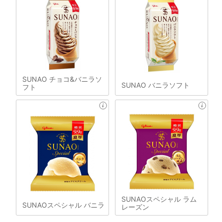
SUNAO チョコ&バニラソ
SUNAO バニラソフト
フト
SUNAOスペシャル ラム
SUNAOスペシャル バニラ
レーズン