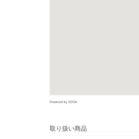
Powered by GOGA
取り扱い商品