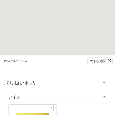
大きな地図
Powered by GOGA
取り扱い商品
アイス