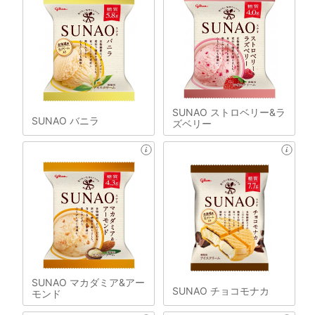
SUNAO ストロベリー&ラ
SUNAO バニラ
ズベリー
SUNAO マカダミア&アー
SUNAO チョコモナカ
モンド