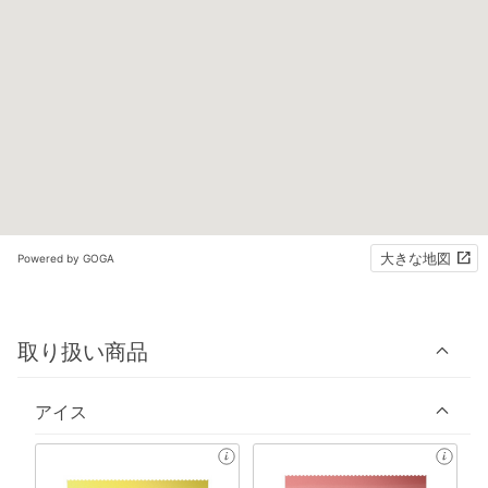
大きな地図
Powered by GOGA
取り扱い商品
アイス