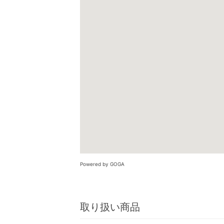
Powered by GOGA
取り扱い商品