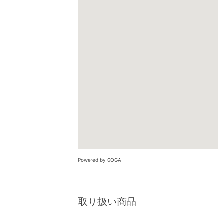
Powered by GOGA
取り扱い商品