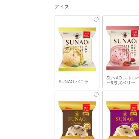
アイス
SUNAO ストロ
SUNAO バニラ
ー&ラズベリー