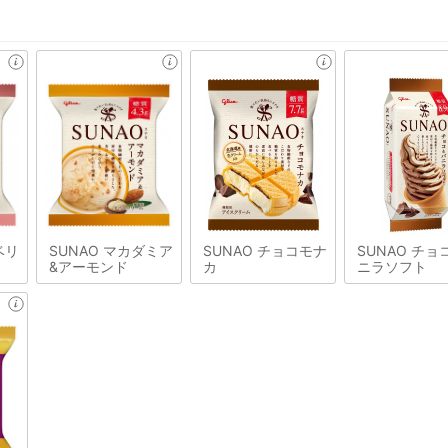
ベリ
SUNAO マカダミア
SUNAO チョコモナ
SUNAO チョ
&アーモンド
カ
ニラソフト