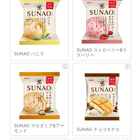
SUNAO ストロベリー&ラ
SUNAO バニラ
ズベリー
SUNAO マカダミア&アー
SUNAO チョコモナカ
モンド