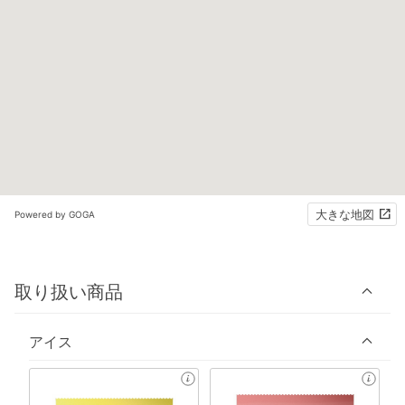
大きな地図
Powered by GOGA
取り扱い商品
アイス