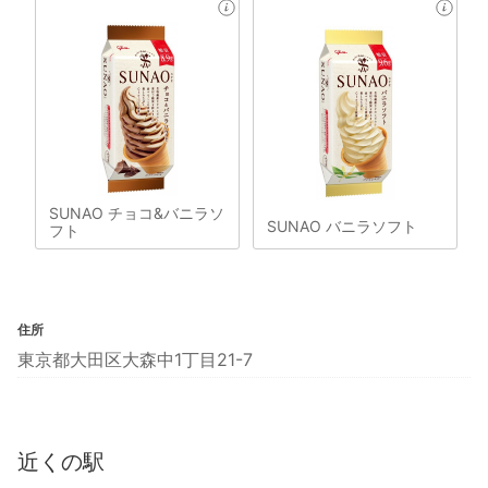
SUNAO チョコ&バニラソ
SUNAO バニラソフト
フト
住所
東京都大田区大森中1丁目21-7
近くの駅