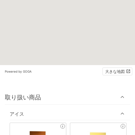
大きな地図
Powered by GOGA
取り扱い商品
アイス