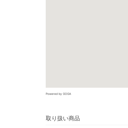
Powered by GOGA
取り扱い商品