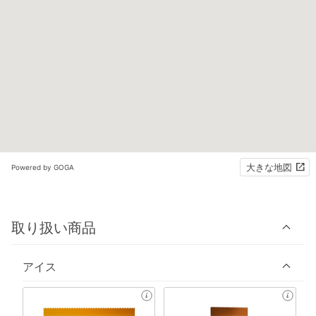
大きな地図
Powered by GOGA
取り扱い商品
アイス