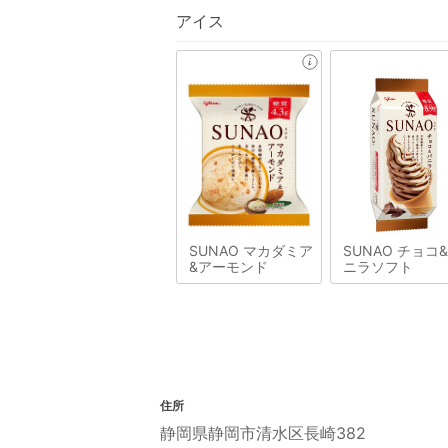
アイス
SUNAO マカダミア
SUNAO チョコ
&アーモンド
ニラソフト
住所
静岡県静岡市清水区長崎382