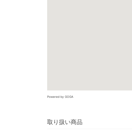
Powered by GOGA
取り扱い商品