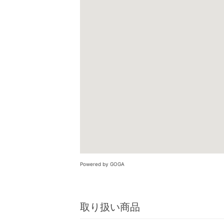
Powered by GOGA
取り扱い商品