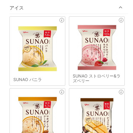
アイス
SUNAO ストロベリー&ラ
SUNAO バニラ
ズベリー