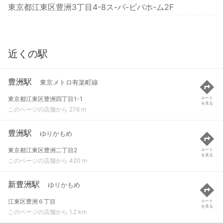
東京都江東区豊洲3丁目4-8ス-パ-ビバホ-ム2F
近くの駅
豊洲駅
東京メトロ有楽町線
東京都江東区豊洲四丁目1-1
ルート
を見る
このページの店舗から 276 m
豊洲駅
ゆりかもめ
東京都江東区豊洲二丁目2
ルート
を見る
このページの店舗から 420 m
新豊洲駅
ゆりかもめ
江東区豊洲６丁目
ルート
を見る
このページの店舗から 1.2 km