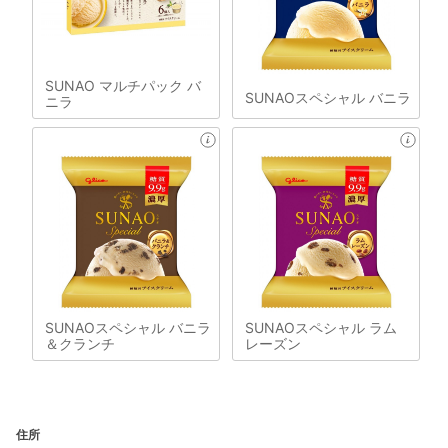
SUNAO マルチパック バ
SUNAOスペシャル バニラ
ニラ
SUNAOスペシャル バニラ
SUNAOスペシャル ラム
＆クランチ
レーズン
住所