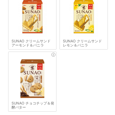
SUNAO クリームサンド
SUNAO クリームサンド
アーモンド＆バニラ
レモン＆バニラ
SUNAO チョコチップ＆発
酵バター