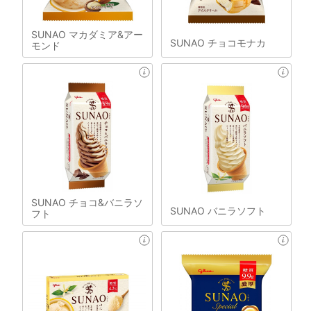
SUNAO マカダミア&アー
SUNAO チョコモナカ
モンド
SUNAO チョコ&バニラソ
SUNAO バニラソフト
フト