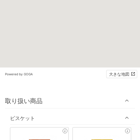
大きな地図
Powered by GOGA
取り扱い商品
ビスケット