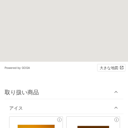
大きな地図
Powered by GOGA
取り扱い商品
アイス