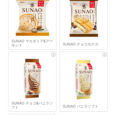
SUNAO マカダミア&アー
SUNAO チョコモナカ
モンド
SUNAO チョコ&バニラソ
SUNAO バニラソフト
フト