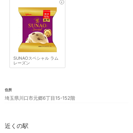
SUNAOスペシャル ラム
レーズン
住所
埼玉県川口市元郷6丁目15-152階
近くの駅