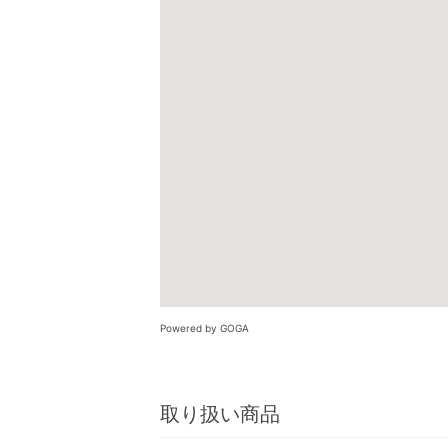
Powered by GOGA
取り扱い商品