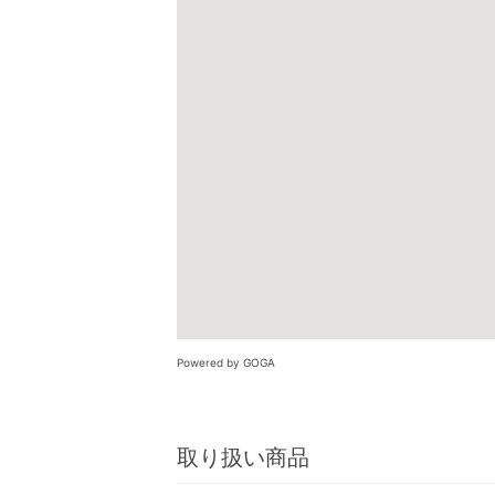
Powered by GOGA
取り扱い商品