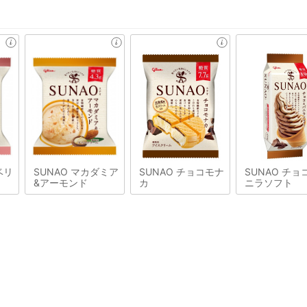
ベリ
SUNAO マカダミア
SUNAO チョコモナ
SUNAO チョ
&アーモンド
カ
ニラソフト