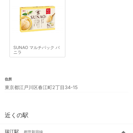
SUNAO マルチパック バ
ニラ
住所
東京都江戸川区春江町2丁目34-15
近くの駅
瑞江駅
都営新宿線