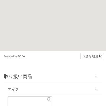
大きな地図
Powered by GOGA
取り扱い商品
アイス