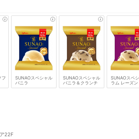
ソフ
SUNAOスペシャル
SUNAOスペシャル
SUNAOスペ
バニラ
バニラ＆クランチ
ラム レーズン
ア22F