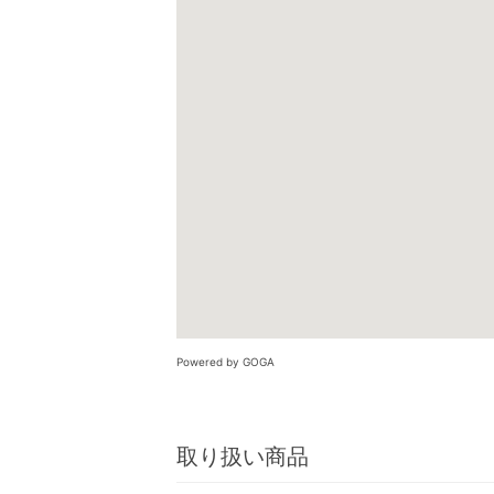
Powered by GOGA
取り扱い商品