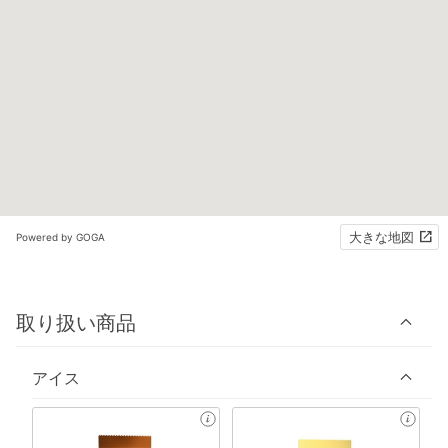
大きな地図
Powered by GOGA
取り扱い商品
アイス