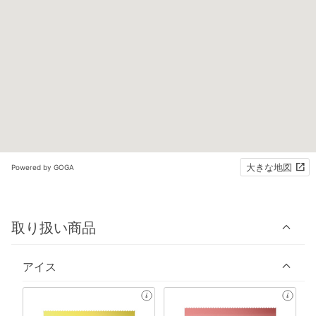
大きな地図
Powered by GOGA
取り扱い商品
アイス