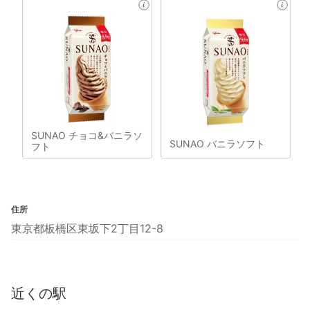
SUNAO チョコ&バニラソ
SUNAO バニラソフト
フト
住所
東京都板橋区東坂下2丁目12-8
近くの駅