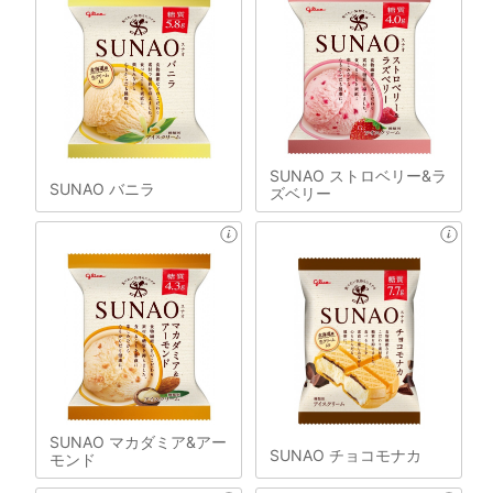
SUNAO ストロベリー&ラ
SUNAO バニラ
ズベリー
SUNAO マカダミア&アー
SUNAO チョコモナカ
モンド