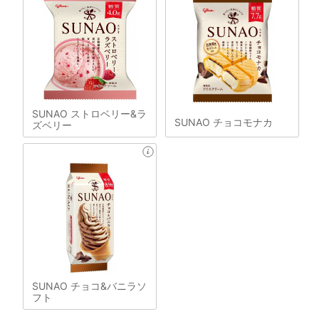
SUNAO ストロベリー&ラ
SUNAO チョコモナカ
ズベリー
SUNAO チョコ&バニラソ
フト