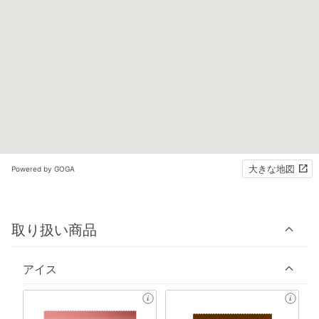
大きな地図
Powered by GOGA
取り扱い商品
アイス