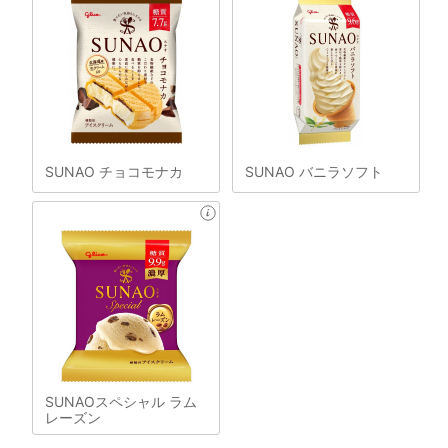
SUNAO チョコモナカ
SUNAO バニラソフト
SUNAOスペシャル ラム
レーズン