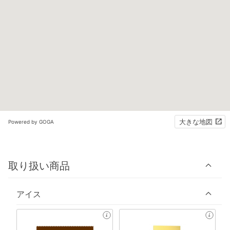
大きな地図
Powered by GOGA
取り扱い商品
アイス