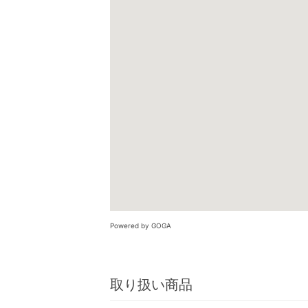
Powered by GOGA
取り扱い商品