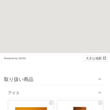
大きな地図
Powered by GOGA
取り扱い商品
アイス