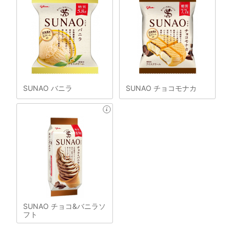
SUNAO バニラ
SUNAO チョコモナカ
SUNAO チョコ&バニラソ
フト