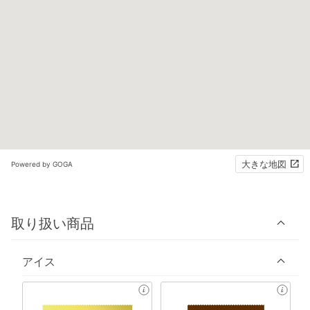
大きな地図
Powered by GOGA
取り扱い商品
アイス