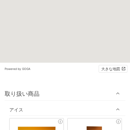
大きな地図
Powered by GOGA
取り扱い商品
アイス