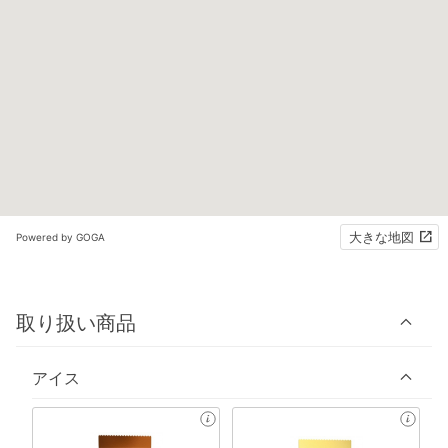
大きな地図
Powered by GOGA
取り扱い商品
アイス