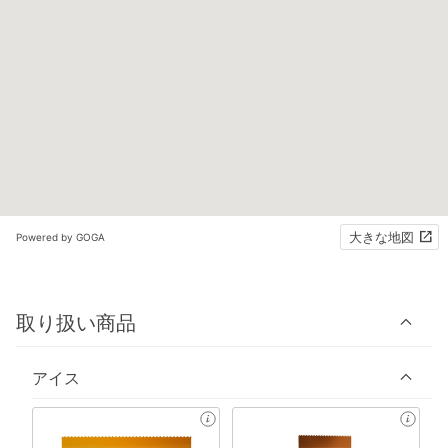
大きな地図
Powered by GOGA
取り扱い商品
アイス