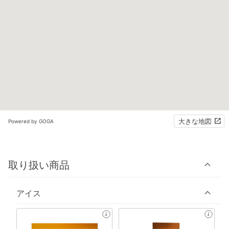
大きな地図
Powered by GOGA
取り扱い商品
アイス