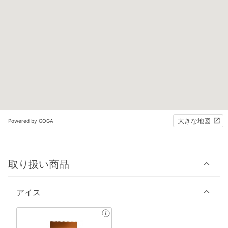
大きな地図
Powered by GOGA
取り扱い商品
アイス